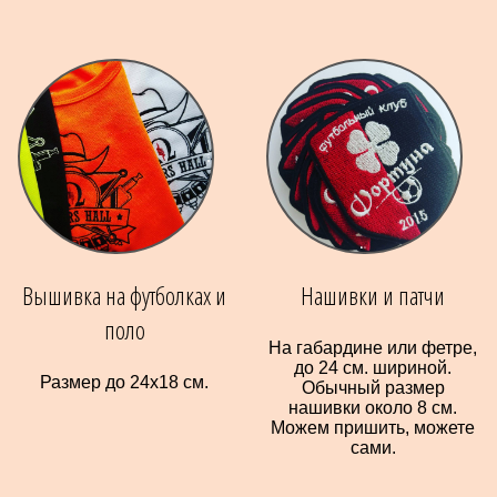
Вышивка на футболках и
Нашивки и патчи
поло
На габардине или фетре,
до 24 см. шириной.
Размер до 24х18 см.
Обычный размер
нашивки около 8 см.
Можем пришить, можете
сами.