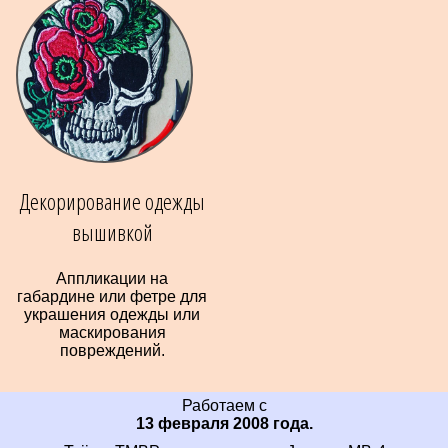
Декорирование одежды
вышивкой
Аппликации на
габардине или фетре для
украшения одежды или
маскирования
повреждений.
Работаем с
13 февраля 2008 года.