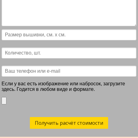
Если у вас есть изображение или набросок, загрузите
здесь. Годится в любом виде и формате.
Получить расчёт стоимости